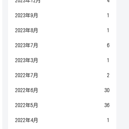
2023年12月
4
2023年9月
1
2023年8月
1
2023年7月
6
2023年3月
1
2022年7月
2
2022年6月
30
2022年5月
36
2022年4月
1