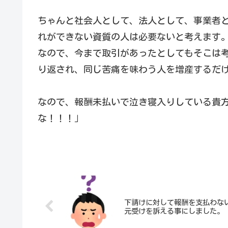
ちゃんと社会人として、法人として、事業者
れができない資質の人は必要ないと考えます
なので、今まで取引があったとしてもそこは
り返され、同じ苦痛を味わう人を増産するだ
なので、報酬未払いで泣き寝入りしている貴
な！！！」
下請けに対して報酬を支払わな
元受けを訴える事にしました。