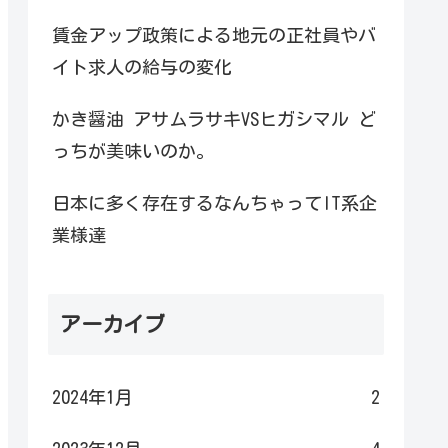
賃金アップ政策による地元の正社員やバ
イト求人の給与の変化
かき醤油 アサムラサキVSヒガシマル ど
っちが美味いのか。
日本に多く存在するなんちゃってIT系企
業様達
アーカイブ
2024年1月
2