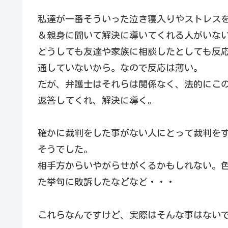
私達が一番そういった泣き寝入りやストレス
＆親身に聞いて解決に導いてくれる人がいな
どうしても友達や家族に相談したとしても反
通していないから。なので反応は薄い。
だが、弁護士はそれらは関係なく、法的にこ
返答してくれ、解決に導く。
確かに裁判をした事がない人にとって裁判を
そうでした。
相手方からいやがらせがくるかもしれない。
た挙句に敗訴したなどなど・・・
これらなんですけど、実際はそんな事はない