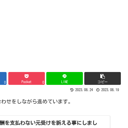
Pocket
LINE
コピー
0
0
2023.08.24
2023.08.19
合わせをしながら進めています。
酬を支払わない元受けを訴える事にしまし