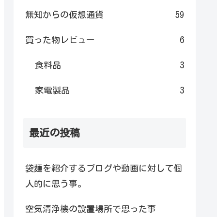
無知からの仮想通貨
59
買った物レビュー
6
食料品
3
家電製品
3
最近の投稿
袋麺を紹介するブログや動画に対して個
人的に思う事。
空気清浄機の設置場所で思った事