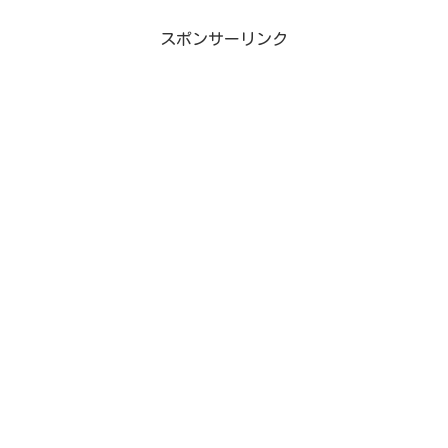
スポンサーリンク