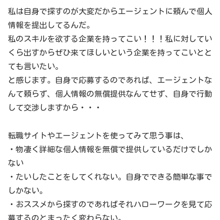
私は自身で探すのが大変だからエージェントに頼んで個人
情報を提出してるんだ。
私のスキルを欲する企業を持ってこい！！！私に対してい
くら出すからぜひ来てほしいという企業を持ってこいとと
ても言いたい。
と感じます。自身で応募するのであれば、エージェントな
んて頼らず、個人情報の無償提供なんてせず、自身で行動
して交渉しますから・・・
転職サイトやエージェントを使ってみて思う事は、
・物凄く詳細な個人情報を無償で提供しているだけでしか
ない
・たいしたことをしてくれない。自身でできる簡単な事で
しかない。
・おススメから探すのであればそれハローワークを見て応
募するのとまったく変わらない。