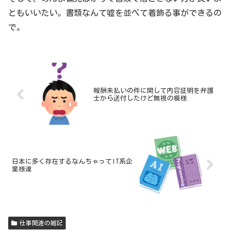
ともいいたい。書類なんて嘘を並べて着飾る事ができるの
で。
報酬未払いの件に関して内容証明を弁護
士から送付したけど無視の模様
日本に多く存在するなんちゃってIT系企
業様達
仕事関連の雑記