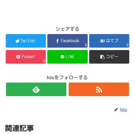
シェアする
Twitter
Facebook
はてブ
0
0
Pocket
LINE
コピー
0
kouをフォローする
kou
関連記事