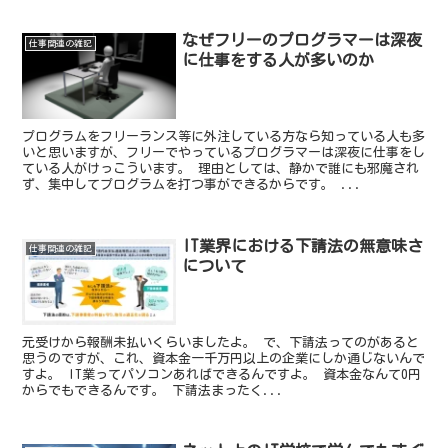
なぜフリーのプログラマーは深夜
仕事関連の雑記
に仕事をする人が多いのか
プログラムをフリーランス等に外注している方なら知っている人も多
いと思いますが、フリーでやっているプログラマーは深夜に仕事をし
ている人がけっこういます。 理由としては、静かで誰にも邪魔され
ず、集中してプログラムを打つ事ができるからです。 ...
IT業界における下請法の無意味さ
仕事関連の雑記
について
元受けから報酬未払いくらいましたよ。 で、下請法ってのがあると
思うのですが、これ、資本金一千万円以上の企業にしか通じないんで
すよ。 IT業ってパソコンあればできるんですよ。 資本金なんて0円
からでもできるんです。 下請法まったく...