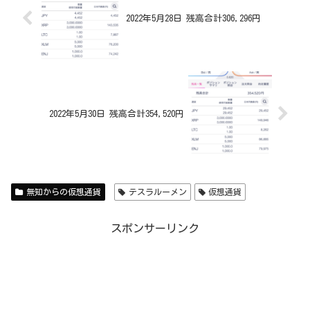
2022年5月28日 残高合計306,296円
2022年5月30日 残高合計354,520円
無知からの仮想通貨
テスラルーメン
仮想通貨
スポンサーリンク