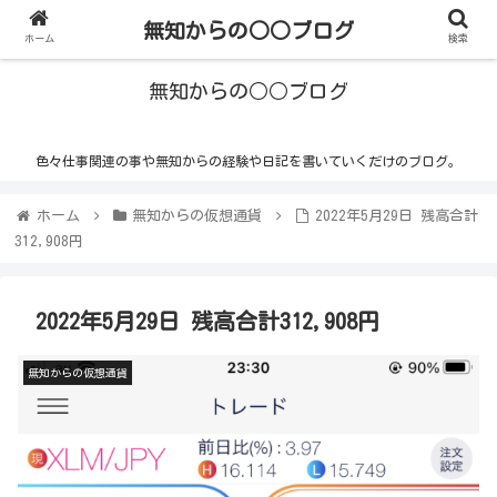
無知からの○○ブログ
ホーム
検索
無知からの○○ブログ
色々仕事関連の事や無知からの経験や日記を書いていくだけのブログ。
ホーム
無知からの仮想通貨
2022年5月29日 残高合計
312,908円
2022年5月29日 残高合計312,908円
無知からの仮想通貨