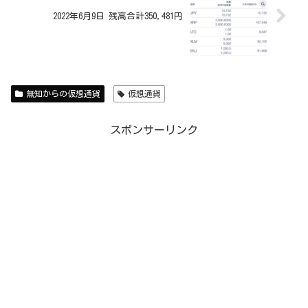
2022年6月9日 残高合計350,481円
無知からの仮想通貨
仮想通貨
スポンサーリンク