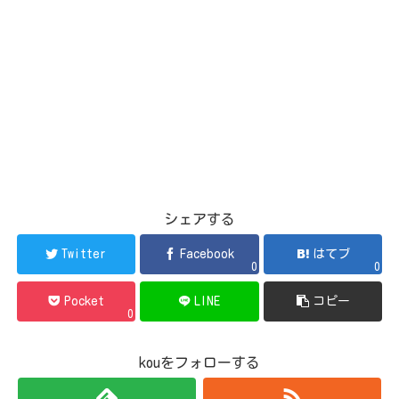
シェアする
Twitter
Facebook
はてブ
0
0
Pocket
LINE
コピー
0
kouをフォローする