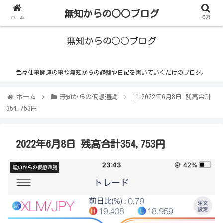
無知からの○○ブログ
ホーム
検索
無知からの○○ブログ
色々仕事関連の事や無知からの経験や日記を書いていくだけのブログ。
ホーム
無知からの仮想通貨
2022年6月8日 残高合計
354,753円
2022年6月8日 残高合計354,753円
無知からの仮想通貨