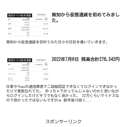
無知から仮想通貨を初めてみまし
無知からの仮想通貨
た。
無知から仮想通貨を初めてみた日々の日記を書いていきます。
2022年7月6日 残高合計278,342円
無知からの仮想通貨
仕事やらauの通信障害で二段階認証できなくてログインできなかっ
たりで更新忘れてた。 めっちゃ下がってんじゃないのかと思いなが
らログインしたけどそうでもなく良かった。 22万くらいマイナスな
ので良かったではないんですがｗ 数年後10倍く...
スポンサーリンク