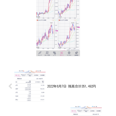
2022年6月7日 残高合計351,492円