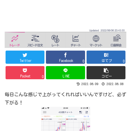
Twitter
Facebook
はてブ
0
0
Pocket
LINE
コピー
0
2022.06.09
2022.06.08
毎日こんな感じで上がってくれればいいんですけど、必ず
下がる！