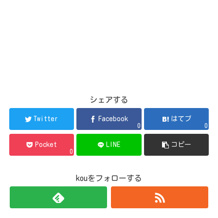
シェアする
Twitter
Facebook
はてブ
0
0
Pocket
LINE
コピー
0
kouをフォローする