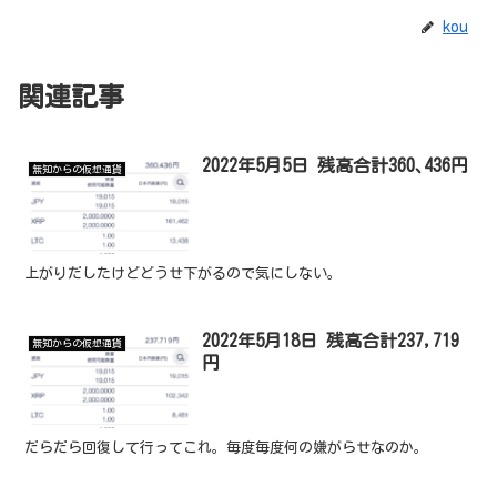
kou
関連記事
2022年5月5日 残高合計360､436円
無知からの仮想通貨
上がりだしたけどどうせ下がるので気にしない。
2022年5月18日 残高合計237,719
無知からの仮想通貨
円
だらだら回復して行ってこれ。毎度毎度何の嫌がらせなのか。