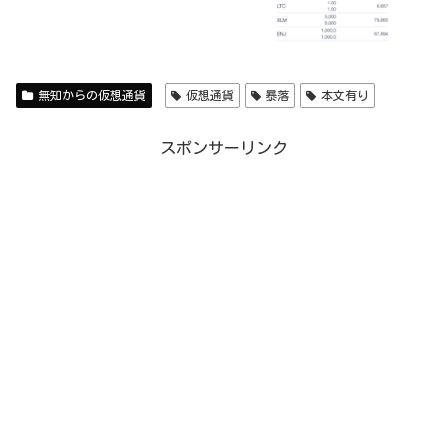
無知からの仮想通貨
仮想通貨
暴落
本文有り
スポンサーリンク