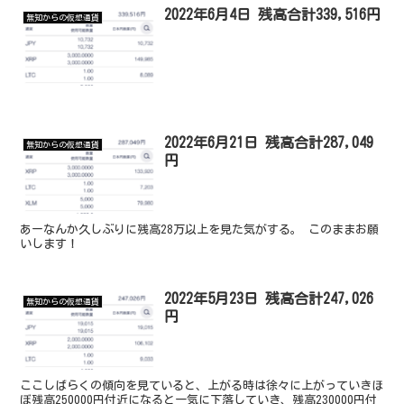
2022年6月4日 残高合計339,516円
無知からの仮想通貨
2022年6月21日 残高合計287,049
無知からの仮想通貨
円
あーなんか久しぶりに残高28万以上を見た気がする。 このままお願
いします！
2022年5月23日 残高合計247,026
無知からの仮想通貨
円
ここしばらくの傾向を見ていると、上がる時は徐々に上がっていきほ
ぼ残高250000円付近になると一気に下落していき、残高230000円付