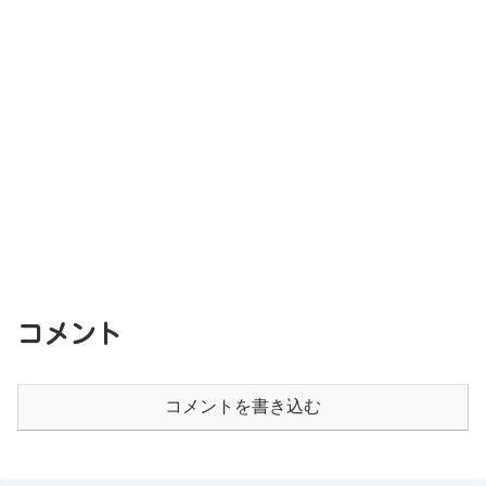
コメント
コメントを書き込む