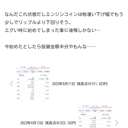
なんだこれ状態だしエンジンコインは物凄い下げ幅でもう
少しでリップルより下回りそう。
エグい時に始めてしまった事に後悔しかない…
今始めたとしたら投資金額半分やもんな……
2022年6月11日 残高合計311,923円
2022年6月12日 残高合計323,192円