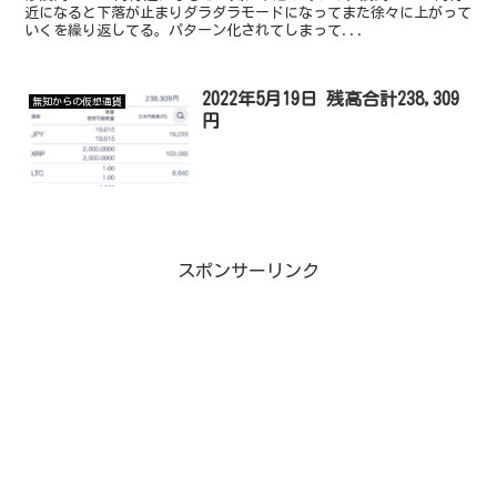
近になると下落が止まりダラダラモードになってまた徐々に上がって
いくを繰り返してる。パターン化されてしまって...
2022年5月19日 残高合計238,309
無知からの仮想通貨
円
スポンサーリンク